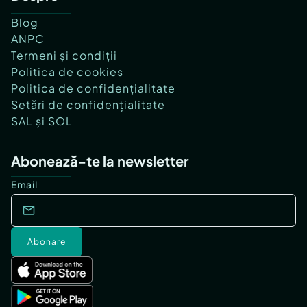
Blog
ANPC
Termeni și condiții
Politica de cookies
Politica de confidențialitate
Setări de confidențialitate
SAL și SOL
Abonează-te la newsletter
Email
Abonare