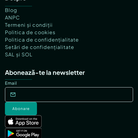
Blog
ANPC
Termeni și condiții
Politica de cookies
Politica de confidențialitate
Setări de confidențialitate
SAL și SOL
Abonează-te la newsletter
Email
Abonare