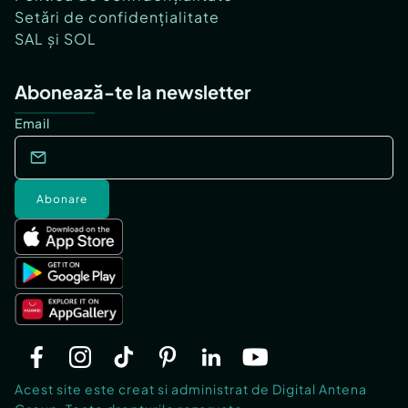
Setări de confidențialitate
SAL și SOL
Abonează-te la newsletter
Email
Abonare
Acest site este creat si administrat de Digital Antena