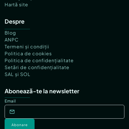
Hartă site
Despre
Blog
ANPC
Termeni și condiții
Politica de cookies
Politica de confidențialitate
Setări de confidențialitate
SAL și SOL
Abonează-te la newsletter
Email
Abonare