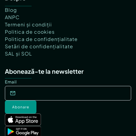
Blog
ANPC
Termeni și condiții
Politica de cookies
Politica de confidențialitate
Setări de confidențialitate
SAL și SOL
Abonează-te la newsletter
Email
Abonare