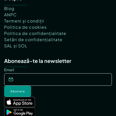
Blog
ANPC
Termeni și condiții
Politica de cookies
Politica de confidențialitate
Setări de confidențialitate
SAL și SOL
Abonează-te la newsletter
Email
Abonare