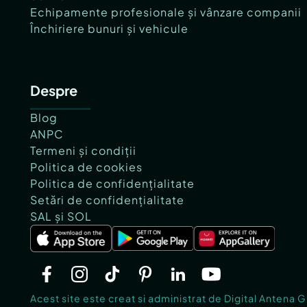
Echipamente profesionale și vânzare companii
Închiriere bunuri și vehicule
Despre
Blog
ANPC
Termeni și condiții
Politica de cookies
Politica de confidențialitate
Setări de confidențialitate
SAL și SOL
Acest site este creat si administrat de Digital Antena 