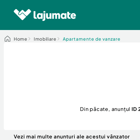
Home
Imobiliare
Apartamente de vanzare
Din păcate, anunțul
ID 
Vezi mai multe anunturi ale acestui vânzator