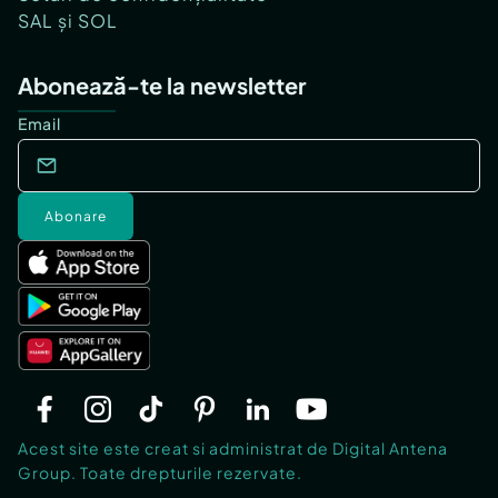
SAL și SOL
Abonează-te la newsletter
Email
Abonare
Acest site este creat si administrat de Digital Antena
Group. Toate drepturile rezervate.