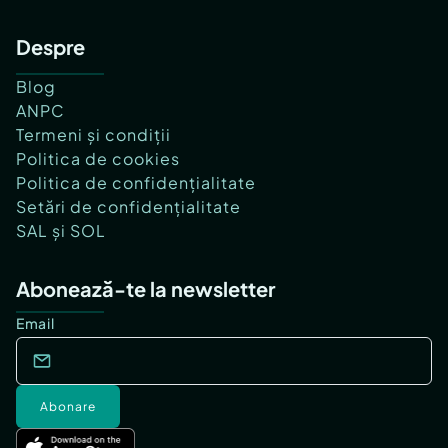
Despre
Blog
ANPC
Termeni și condiții
Politica de cookies
Politica de confidențialitate
Setări de confidențialitate
SAL și SOL
Abonează-te la newsletter
Email
Abonare