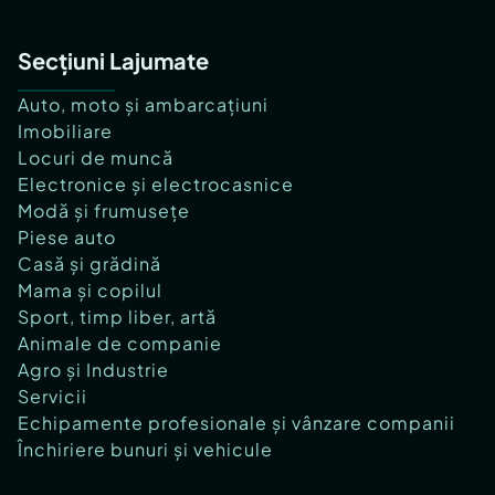
Secțiuni Lajumate
Auto, moto și ambarcațiuni
Imobiliare
Locuri de muncă
Electronice și electrocasnice
Modă și frumusețe
Piese auto
Casă și grădină
Mama și copilul
Sport, timp liber, artă
Animale de companie
Agro și Industrie
Servicii
Echipamente profesionale și vânzare companii
Închiriere bunuri și vehicule