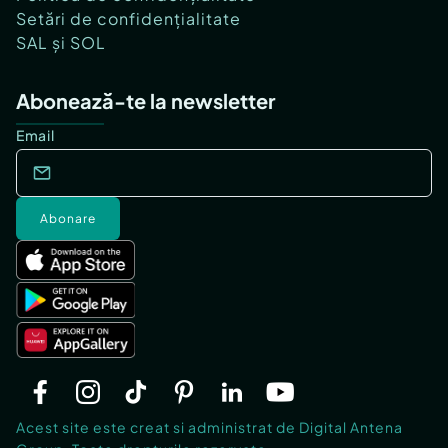
Setări de confidențialitate
SAL și SOL
Abonează-te la newsletter
Email
Abonare
Acest site este creat si administrat de Digital Antena