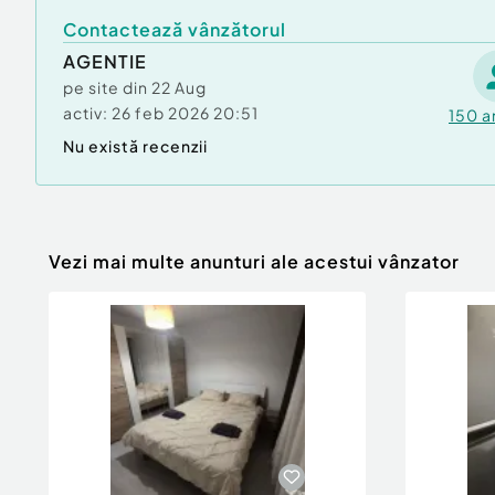
Contactează vânzătorul
AGENTIE
pe site din
22 Aug
activ:
26 feb 2026 20:51
150
a
Nu există recenzii
Vezi mai multe anunturi ale acestui vânzator