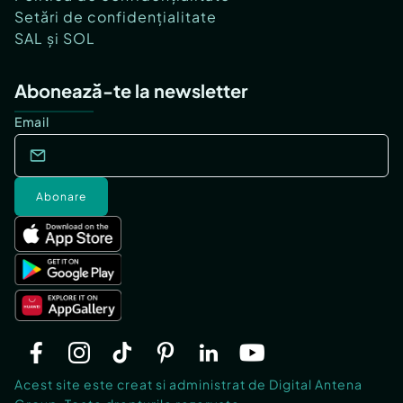
Setări de confidențialitate
SAL și SOL
Abonează-te la newsletter
Email
Abonare
Acest site este creat si administrat de Digital Antena