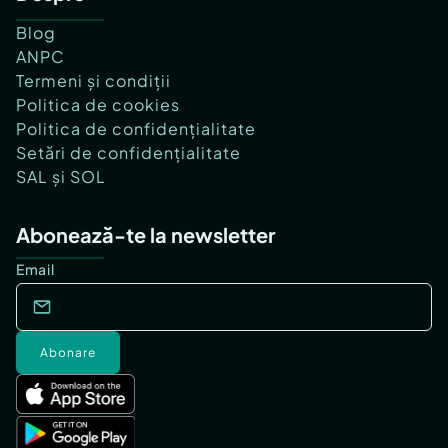
Blog
ANPC
Termeni și condiții
Politica de cookies
Politica de confidențialitate
Setări de confidențialitate
SAL și SOL
Abonează-te la newsletter
Email
Abonare