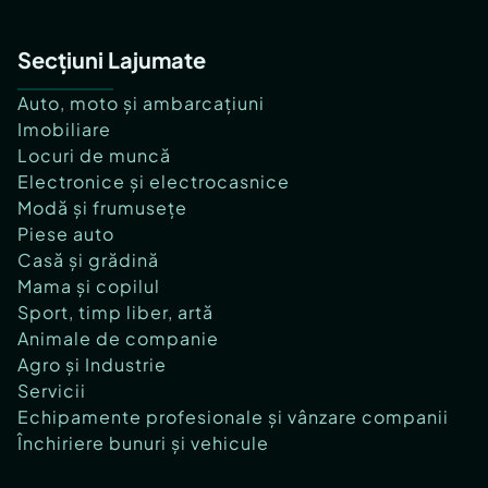
Secțiuni Lajumate
Auto, moto și ambarcațiuni
Imobiliare
Locuri de muncă
Electronice și electrocasnice
Modă și frumusețe
Piese auto
Casă și grădină
Mama și copilul
Sport, timp liber, artă
Animale de companie
Agro și Industrie
Servicii
Echipamente profesionale și vânzare companii
Închiriere bunuri și vehicule