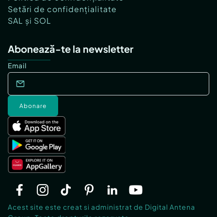
Setări de confidențialitate
SAL și SOL
Abonează-te la newsletter
Email
Abonare
Acest site este creat si administrat de Digital Antena