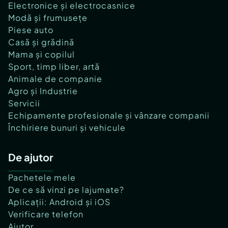
Electronice și electrocasnice
Modă și frumusețe
Piese auto
Casă și grădină
Mama și copilul
Sport, timp liber, artă
Animale de companie
Agro și Industrie
Servicii
Echipamente profesionale și vânzare companii
Închiriere bunuri și vehicule
De ajutor
Pachetele mele
De ce să vinzi pe lajumate?
Aplicații: Android și iOS
Verificare telefon
Ajutor