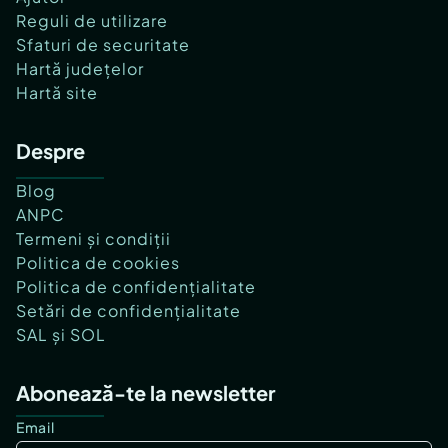
Reguli de utilizare
Sfaturi de securitate
Hartă județelor
Hartă site
Despre
Blog
ANPC
Termeni și condiții
Politica de cookies
Politica de confidențialitate
Setări de confidențialitate
SAL și SOL
Abonează-te la newsletter
Email