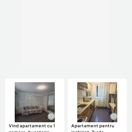
Vind apartament cu 1
Apartament pentru