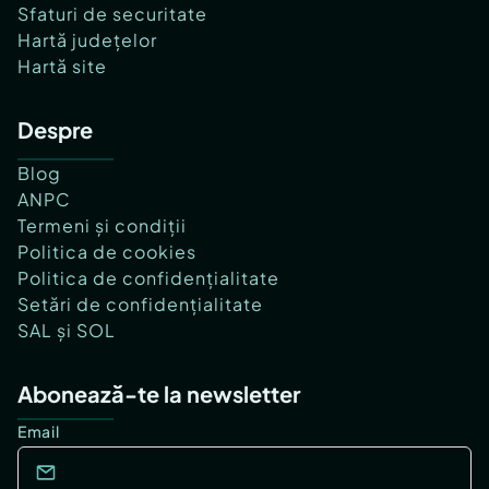
Sfaturi de securitate
Hartă județelor
Hartă site
Despre
Blog
ANPC
Termeni și condiții
Politica de cookies
Politica de confidențialitate
Setări de confidențialitate
SAL și SOL
Abonează-te la newsletter
Email