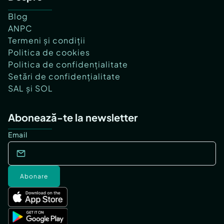
Blog
ANPC
Termeni și condiții
Politica de cookies
Politica de confidențialitate
Setări de confidențialitate
SAL și SOL
Abonează-te la newsletter
Email
Abonare