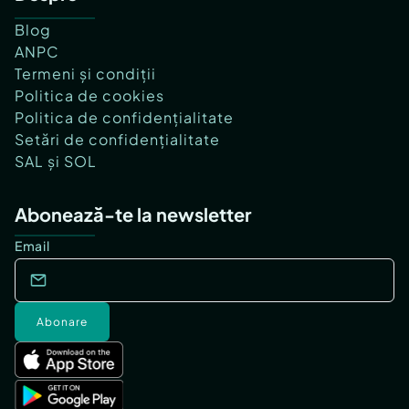
Blog
ANPC
Termeni și condiții
Politica de cookies
Politica de confidențialitate
Setări de confidențialitate
SAL și SOL
Abonează-te la newsletter
Email
Abonare