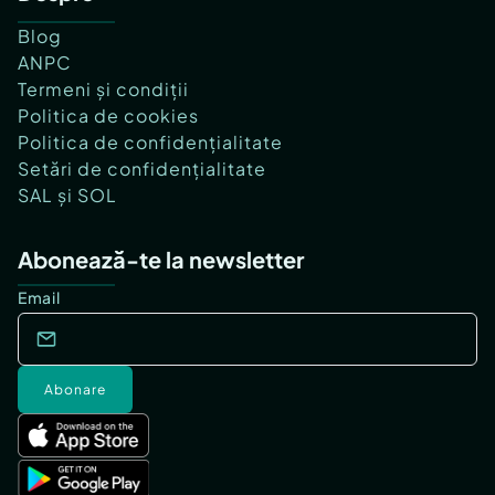
Blog
ANPC
Termeni și condiții
Politica de cookies
Politica de confidențialitate
Setări de confidențialitate
SAL și SOL
Abonează-te la newsletter
Email
Abonare