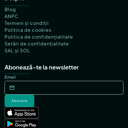
Blog
ANPC
Termeni și condiții
Politica de cookies
Politica de confidențialitate
Setări de confidențialitate
SAL și SOL
Abonează-te la newsletter
Email
Abonare