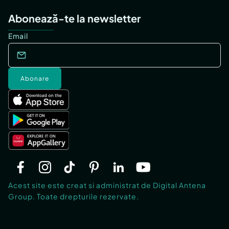
Abonează-te la newsletter
Email
Abonare
Acest site este creat si administrat de Digital Antena
Group. Toate drepturile rezervate.