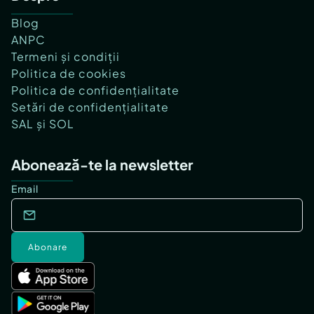
Blog
ANPC
Termeni și condiții
Politica de cookies
Politica de confidențialitate
Setări de confidențialitate
SAL și SOL
Abonează-te la newsletter
Email
Abonare