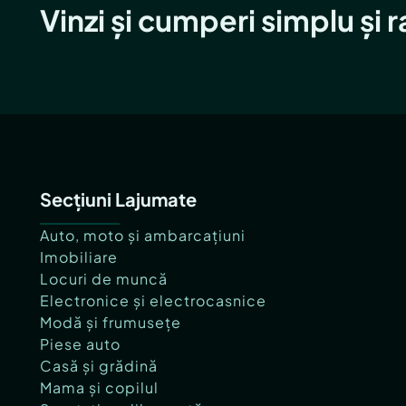
Vinzi și cumperi simplu și 
Secțiuni Lajumate
Auto, moto și ambarcațiuni
Imobiliare
Locuri de muncă
Electronice și electrocasnice
Modă și frumusețe
Piese auto
Casă și grădină
Mama și copilul