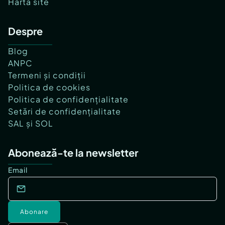
Hartă site
Despre
Blog
ANPC
Termeni și condiții
Politica de cookies
Politica de confidențialitate
Setări de confidențialitate
SAL și SOL
Abonează-te la newsletter
Email
Abonare