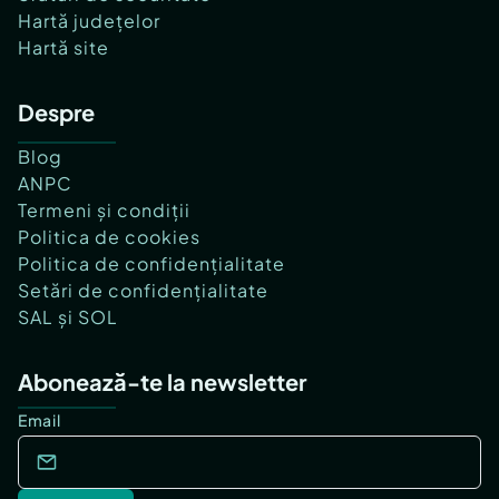
Hartă județelor
Hartă site
Despre
Blog
ANPC
Termeni și condiții
Politica de cookies
Politica de confidențialitate
Setări de confidențialitate
SAL și SOL
Abonează-te la newsletter
Email