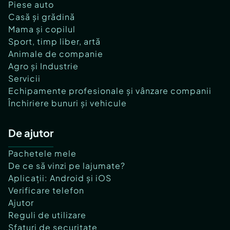
Piese auto
Casă și grădină
Mama și copilul
Sport, timp liber, artă
Animale de companie
Agro și Industrie
Servicii
Echipamente profesionale și vânzare companii
Închiriere bunuri și vehicule
De ajutor
Pachetele mele
De ce să vinzi pe lajumate?
Aplicații: Android și iOS
Verificare telefon
Ajutor
Reguli de utilizare
Sfaturi de securitate