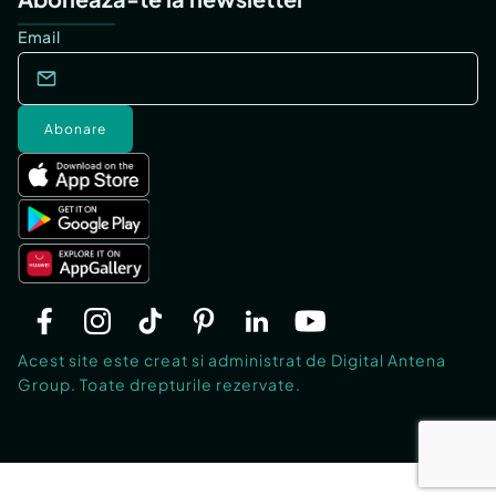
Email
Abonare
Acest site este creat si administrat de Digital Antena
Group. Toate drepturile rezervate.