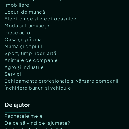
Imobiliare
Locuri de muncă
Electronice și electrocasnice
Modă și frumusețe
Piese auto
Casă și grădină
Mama și copilul
Sport, timp liber, artă
Animale de companie
Agro și Industrie
Servicii
Echipamente profesionale și vânzare companii
Închiriere bunuri și vehicule
De ajutor
Pachetele mele
De ce să vinzi pe lajumate?