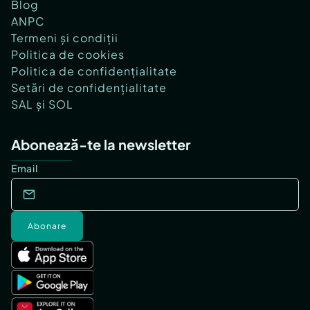
Blog
ANPC
Termeni și condiții
Politica de cookies
Politica de confidențialitate
Setări de confidențialitate
SAL și SOL
Abonează-te la newsletter
Email
Abonare