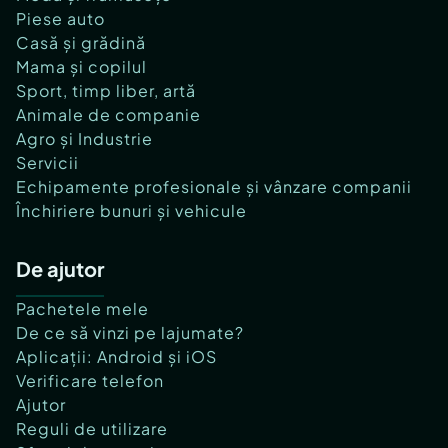
Piese auto
Casă și grădină
Mama și copilul
Sport, timp liber, artă
Animale de companie
Agro și Industrie
Servicii
Echipamente profesionale și vânzare companii
Închiriere bunuri și vehicule
De ajutor
Pachetele mele
De ce să vinzi pe lajumate?
Aplicații: Android și iOS
Verificare telefon
Ajutor
Reguli de utilizare