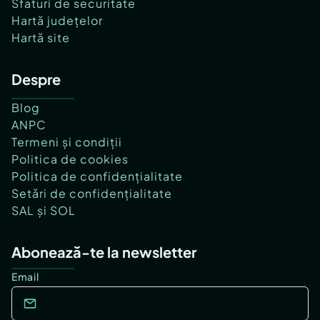
Sfaturi de securitate
Hartă județelor
Hartă site
Despre
Blog
ANPC
Termeni și condiții
Politica de cookies
Politica de confidențialitate
Setări de confidențialitate
SAL și SOL
Abonează-te la newsletter
Email