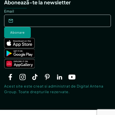
Abonează-te la newsletter
Email
Abonare
Acest site este creat si administrat de Digital Antena
Group. Toate drepturile rezervate.