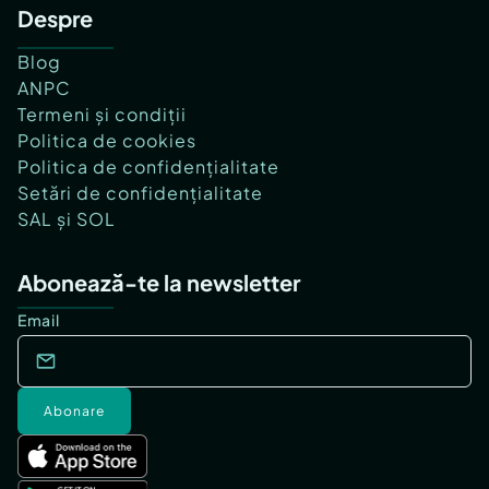
Despre
Blog
ANPC
Termeni și condiții
Politica de cookies
Politica de confidențialitate
Setări de confidențialitate
SAL și SOL
Abonează-te la newsletter
Email
Abonare