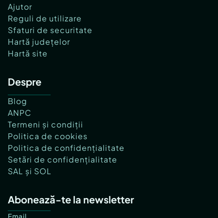
Ajutor
Reguli de utilizare
Sfaturi de securitate
Hartă județelor
Hartă site
Despre
Blog
ANPC
Termeni și condiții
Politica de cookies
Politica de confidențialitate
Setări de confidențialitate
SAL și SOL
Abonează-te la newsletter
Email