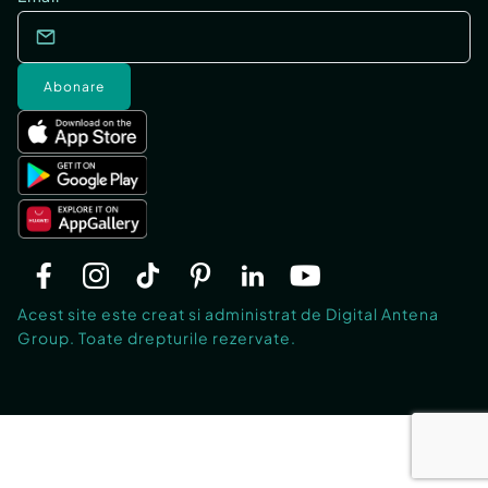
Abonare
Acest site este creat si administrat de Digital Antena
Group. Toate drepturile rezervate.