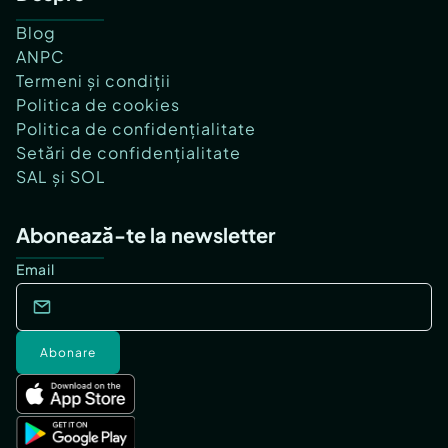
Blog
ANPC
Termeni și condiții
Politica de cookies
Politica de confidențialitate
Setări de confidențialitate
SAL și SOL
Abonează-te la newsletter
Email
Abonare