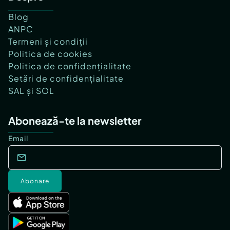
Blog
ANPC
Termeni și condiții
Politica de cookies
Politica de confidențialitate
Setări de confidențialitate
SAL și SOL
Abonează-te la newsletter
Email
Abonare