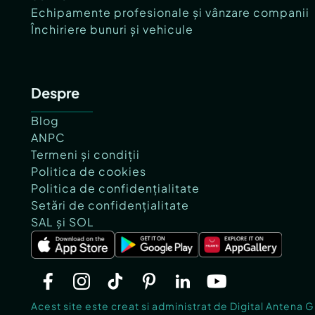
Echipamente profesionale și vânzare companii
Închiriere bunuri și vehicule
Despre
Blog
ANPC
Termeni și condiții
Politica de cookies
Politica de confidențialitate
Setări de confidențialitate
SAL și SOL
Acest site este creat si administrat de Digital Antena 