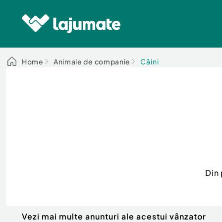
Home
Animale de companie
Câini
Din
Vezi mai multe anunturi ale acestui vânzator