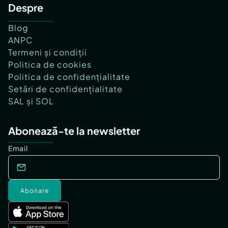
Despre
Blog
ANPC
Termeni și condiții
Politica de cookies
Politica de confidențialitate
Setări de confidențialitate
SAL și SOL
Abonează-te la newsletter
Email
Abonare