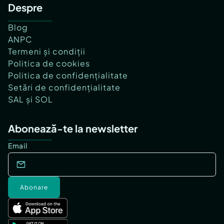
Despre
Blog
ANPC
Termeni și condiții
Politica de cookies
Politica de confidențialitate
Setări de confidențialitate
SAL și SOL
Abonează-te la newsletter
Email
Abonare