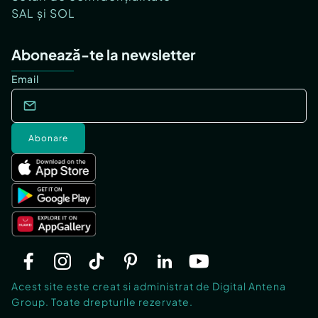
SAL și SOL
Abonează-te la newsletter
Email
Abonare
Acest site este creat si administrat de Digital Antena
Group. Toate drepturile rezervate.