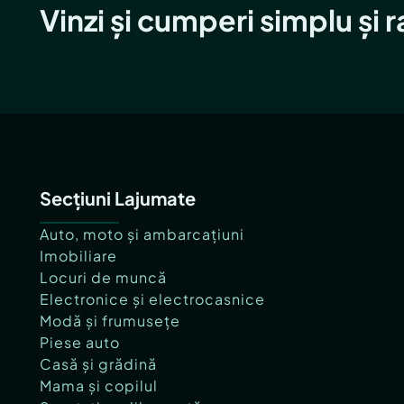
Vinzi și cumperi simplu și 
Secțiuni Lajumate
Auto, moto și ambarcațiuni
Imobiliare
Locuri de muncă
Electronice și electrocasnice
Modă și frumusețe
Piese auto
Casă și grădină
Mama și copilul