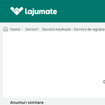
Home
Servicii
Servicii medicale - Servicii de ingrijir
Anunturi similare