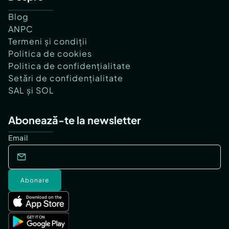
Blog
ANPC
Termeni și condiții
Politica de cookies
Politica de confidențialitate
Setări de confidențialitate
SAL și SOL
Abonează-te la newsletter
Email
Abonare