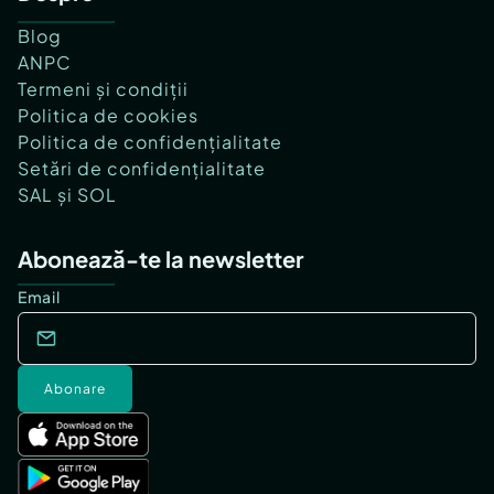
Blog
ANPC
Termeni și condiții
Politica de cookies
Politica de confidențialitate
Setări de confidențialitate
SAL și SOL
Abonează-te la newsletter
Email
Abonare