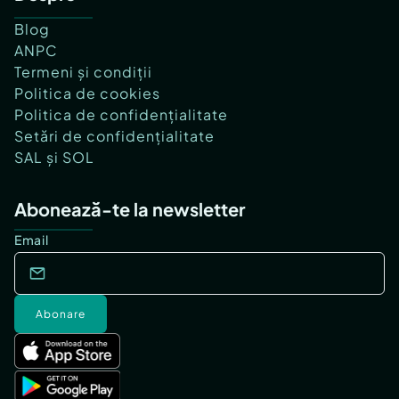
Blog
ANPC
Termeni și condiții
Politica de cookies
Politica de confidențialitate
Setări de confidențialitate
SAL și SOL
Abonează-te la newsletter
Email
Abonare