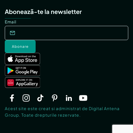
Abonează-te la newsletter
Email
Abonare
Acest site este creat si administrat de Digital Antena
Group. Toate drepturile rezervate.