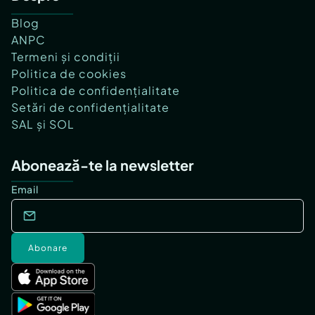
Blog
ANPC
Termeni și condiții
Politica de cookies
Politica de confidențialitate
Setări de confidențialitate
SAL și SOL
Abonează-te la newsletter
Email
Abonare