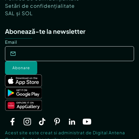
Setări de confidențialitate
SAL și SOL
Abonează-te la newsletter
Email
Abonare
Acest site este creat si administrat de Digital Antena