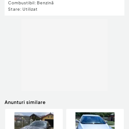
Combustibil
:
Benzină
Stare
:
Utilizat
Anunturi similare