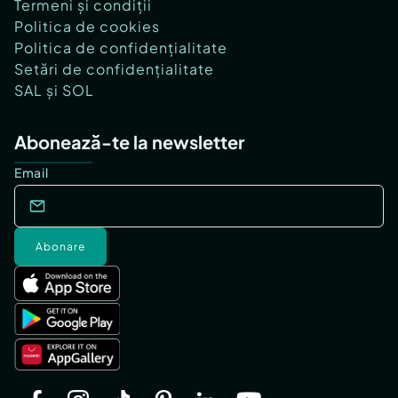
Termeni și condiții
Politica de cookies
Politica de confidențialitate
Setări de confidențialitate
SAL și SOL
Abonează-te la newsletter
Email
Abonare