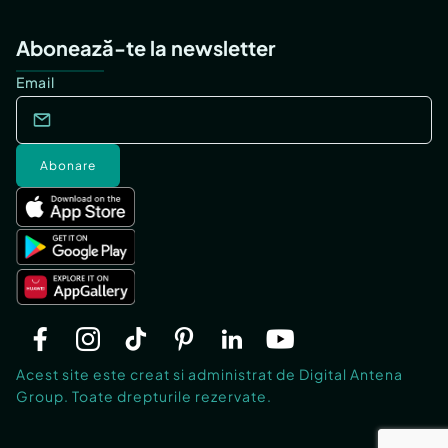
Abonează-te la newsletter
Email
Abonare
Acest site este creat si administrat de Digital Antena
Group. Toate drepturile rezervate.