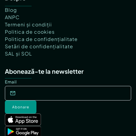
Blog
ANPC
Termeni și condiții
Politica de cookies
Politica de confidențialitate
Setări de confidențialitate
SAL și SOL
Abonează-te la newsletter
Email
Abonare