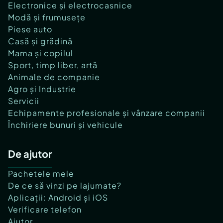
Electronice și electrocasnice
Modă și frumusețe
Piese auto
Casă și grădină
Mama și copilul
Sport, timp liber, artă
Animale de companie
Agro și Industrie
Servicii
Echipamente profesionale și vânzare companii
Închiriere bunuri și vehicule
De ajutor
Pachetele mele
De ce să vinzi pe lajumate?
Aplicații: Android și iOS
Verificare telefon
Ajutor