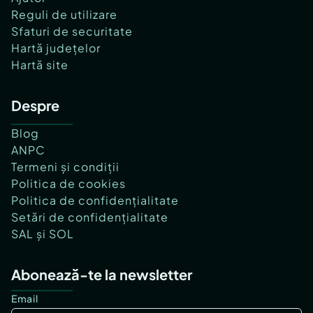
Reguli de utilizare
Sfaturi de securitate
Hartă județelor
Hartă site
Despre
Blog
ANPC
Termeni și condiții
Politica de cookies
Politica de confidențialitate
Setări de confidențialitate
SAL și SOL
Abonează-te la newsletter
Email