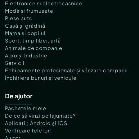
Electronice și electrocasnice
Modă și frumusețe
Piese auto
Casă și grădină
Mama și copilul
Sport, timp liber, artă
Animale de companie
Agro și Industrie
Servicii
Echipamente profesionale și vânzare companii
Închiriere bunuri și vehicule
De ajutor
Pachetele mele
De ce să vinzi pe lajumate?
Aplicații: Android și iOS
Verificare telefon
Ajutor