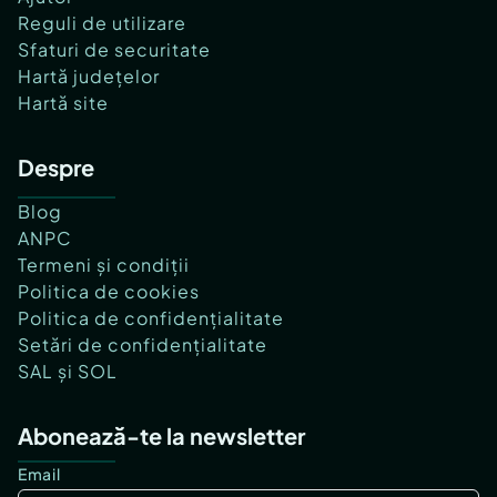
Reguli de utilizare
Sfaturi de securitate
Hartă județelor
Hartă site
Despre
Blog
ANPC
Termeni și condiții
Politica de cookies
Politica de confidențialitate
Setări de confidențialitate
SAL și SOL
Abonează-te la newsletter
Email